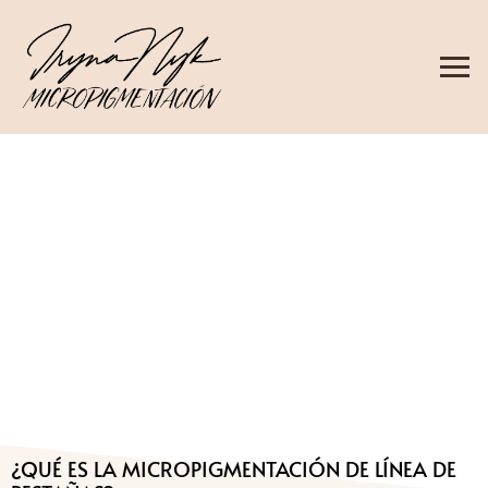
¿QUÉ ES LA MICROPIGMENTACIÓN DE LÍNEA DE