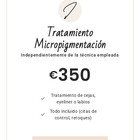
Tratamiento
Micropigmentación
Independientemente de la técnica empleada
350
€
Tratamiento de cejas,
eyeliner o labios
Todo incluido (citas de
control, retoques)