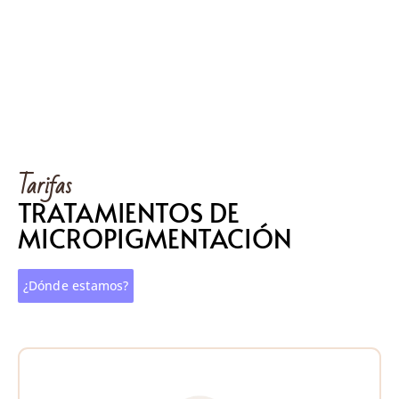
Tarifas
TRATAMIENTOS DE
MICROPIGMENTACIÓN
¿Dónde estamos?