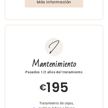
Más información
Mantenimiento
Pasados 1/2 años del tratamiento
195
€
Tratamiento de cejas,