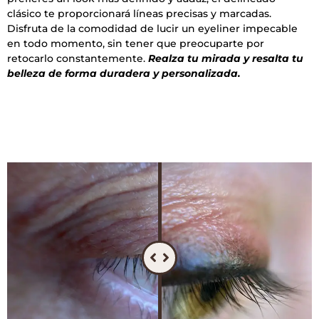
clásico te proporcionará líneas precisas y marcadas.
Disfruta de la comodidad de lucir un eyeliner impecable
en todo momento, sin tener que preocuparte por
retocarlo constantemente.
Realza tu mirada y resalta tu
belleza de forma duradera y personalizada.