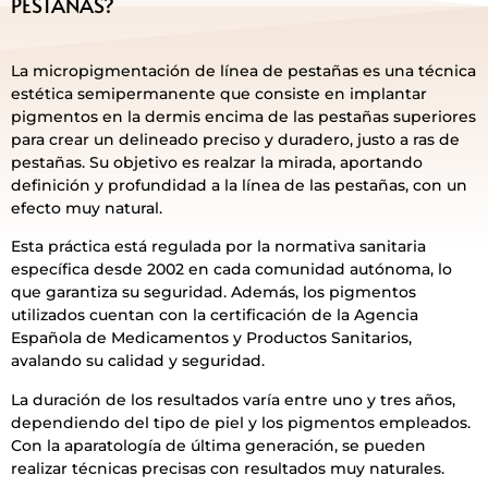
PESTAÑAS?
La micropigmentación de línea de pestañas es una técnica
estética semipermanente que consiste en implantar
pigmentos en la dermis encima de las pestañas superiores
para crear un delineado preciso y duradero, justo a ras de
pestañas. Su objetivo es realzar la mirada, aportando
definición y profundidad a la línea de las pestañas, con un
efecto muy natural.
Esta práctica está regulada por la normativa sanitaria
específica desde 2002 en cada comunidad autónoma, lo
que garantiza su seguridad. Además, los pigmentos
utilizados cuentan con la certificación de la Agencia
Española de Medicamentos y Productos Sanitarios,
avalando su calidad y seguridad.
La duración de los resultados varía entre uno y tres años,
dependiendo del tipo de piel y los pigmentos empleados.
Con la aparatología de última generación, se pueden
realizar técnicas precisas con resultados muy naturales.