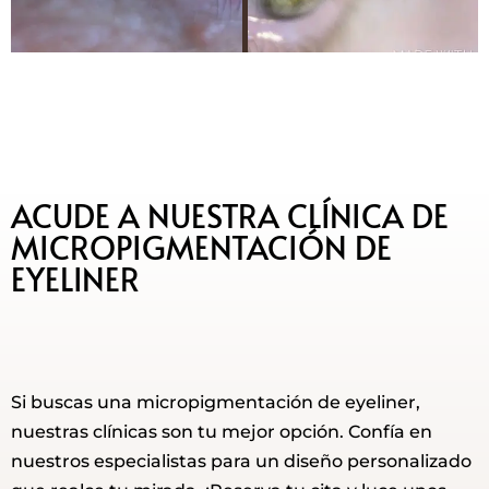
ACUDE A NUESTRA CLÍNICA DE
MICROPIGMENTACIÓN DE
EYELINER
Si buscas una micropigmentación de eyeliner,
nuestras clínicas son tu mejor opción. Confía en
nuestros especialistas para un diseño personalizado