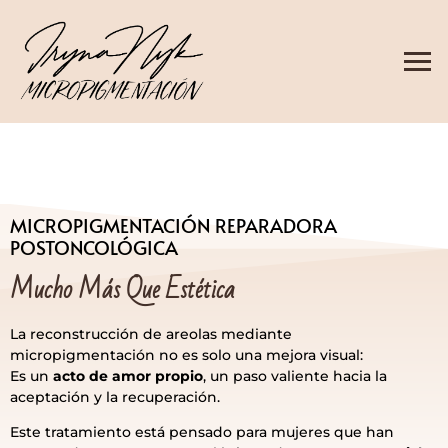
MICROPIGMENTACIÓN REPARADORA
POSTONCOLÓGICA
Mucho Más Que Estética
La reconstrucción de areolas mediante
micropigmentación no es solo una mejora visual:
Es un
acto de amor propio
, un paso valiente hacia la
aceptación y la recuperación.
Este tratamiento está pensado para mujeres que han