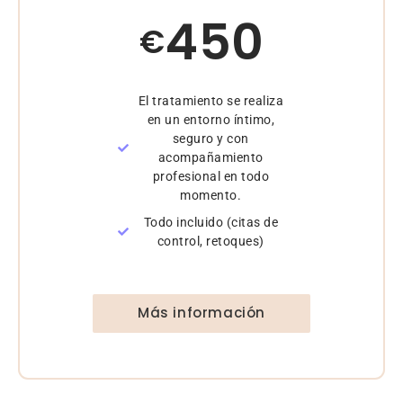
450
€
El tratamiento se realiza
en un entorno íntimo,
seguro y con
acompañamiento
profesional en todo
momento.
Todo incluido (citas de
control, retoques)
Más información