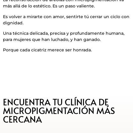
más allá de lo estético. Es un paso valiente.
Es volver a mirarte con amor, sentirte tú cerrar un ciclo con
dignidad.
Una técnica delicada, precisa y profundamente humana,
para mujeres que han luchado, y han ganado.
Porque cada cicatriz merece ser honrada.
ENCUENTRA TU CLÍNICA DE
MICROPIGMENTACIÓN MÁS
CERCANA