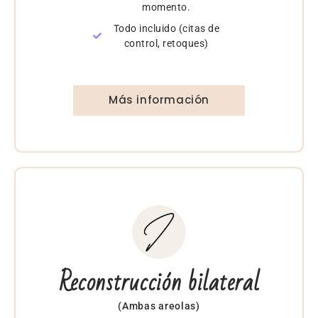
momento.
Todo incluido (citas de
control, retoques)
Más información
Reconstrucción bilateral
(Ambas areolas)