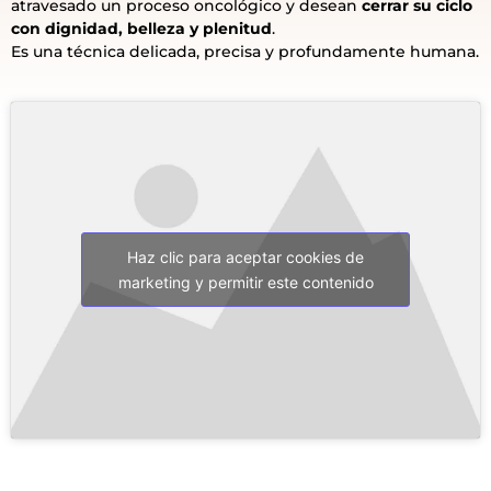
atravesado un proceso oncológico y desean
cerrar su ciclo
con dignidad, belleza y plenitud
.
Es una técnica delicada, precisa y profundamente humana.
Haz clic para aceptar cookies de
marketing y permitir este contenido