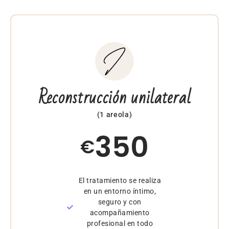
Reconstrucción unilateral
(1 areola)
350
€
El tratamiento se realiza
en un entorno íntimo,
seguro y con
acompañamiento
profesional en todo