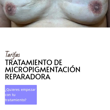
Tarifas
TRATAMIENTO DE
MICROPIGMENTACIÓN
REPARADORA
¿Quieres empezar
con tu
tratamiento?