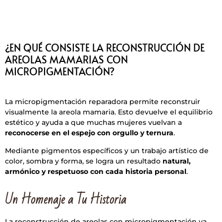
¿EN QUÉ CONSISTE LA RECONSTRUCCIÓN DE
AREOLAS MAMARIAS CON
MICROPIGMENTACIÓN?
La micropigmentación reparadora permite reconstruir
visualmente la areola mamaria. Esto devuelve el equilibrio
estético y ayuda a que muchas mujeres vuelvan a
reconocerse en el espejo con orgullo y ternura
.
Mediante pigmentos específicos y un trabajo artístico de
color, sombra y forma, se logra un resultado
natural,
armónico y respetuoso con cada historia personal
.
Un Homenaje a Tu Historia
La reconstrucción de areolas con micropigmentación va